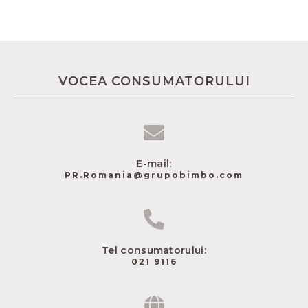
VOCEA CONSUMATORULUI
E-mail:
PR.Romania@grupobimbo.com
Tel consumatorului:
021 9116