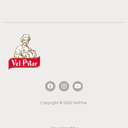
Copyright © 2025 VelPitar.