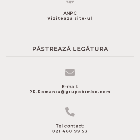
ANPC
Vizitează site-ul
PĂSTREAZĂ LEGĂTURA
E-mail:
PR.Romania@grupobimbo.com
Tel contact:
021 460 99 53