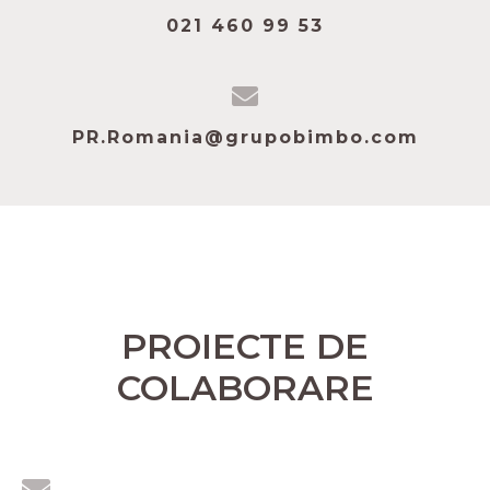
021 460 99 53
PR.Romania@grupobimbo.com
PROIECTE DE
COLABORARE