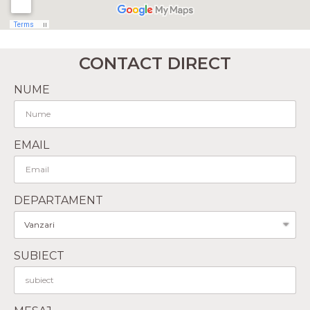
CONTACT DIRECT
NUME
EMAIL
DEPARTAMENT
SUBIECT