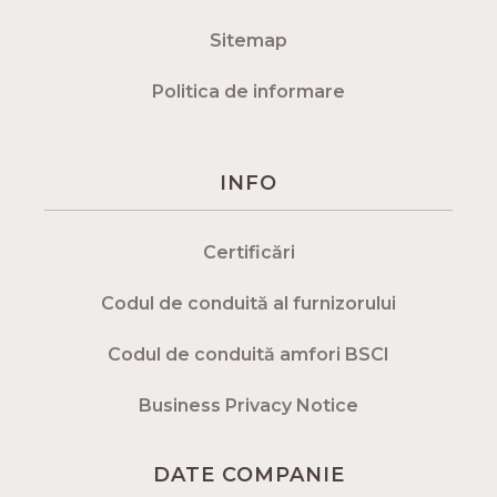
Sitemap
Politica de informare
INFO
Certificări
Codul de conduită al furnizorului
Codul de conduită amfori BSCI
Business Privacy Notice
DATE COMPANIE