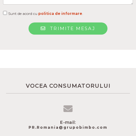
Sunt de acord cu
politica de informare
.
TRIMITE MESAJ
VOCEA CONSUMATORULUI
E-mail:
PR.Romania@grupobimbo.com