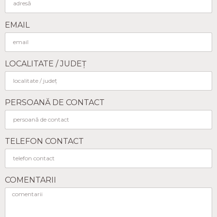
EMAIL
LOCALITATE / JUDEȚ
PERSOANĂ DE CONTACT
TELEFON CONTACT
COMENTARII