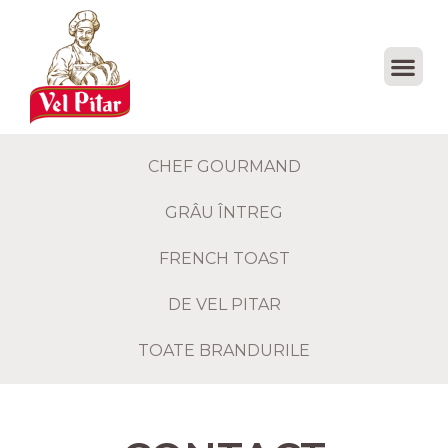
CHEF GOURMAND
GRÂU ÎNTREG
FRENCH TOAST
DE VEL PITAR
TOATE BRANDURILE