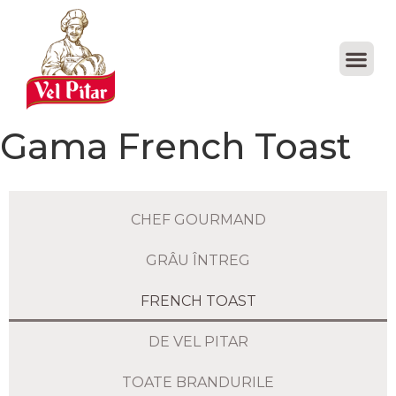
Gama French Toast
CHEF GOURMAND
GRÂU ÎNTREG
FRENCH TOAST
DE VEL PITAR
TOATE BRANDURILE