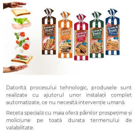
Datorită procesului tehnologic, produsele sunt 
realizate cu ajutorul unor instalații complet 
automatizate, ce nu necesită intervenție umană.
Rețeta specială cu maia oferă pâinilor prospețime și 
moliciune pe toată durata termenului de 
valabilitate.