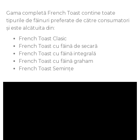
Gama completă French Toast contine toate
tipurile de făinuri preferate de către consumatori
și este alcătuita din:
French Toast Clasic
French Toast cu făină de secară
French Toast cu făină integrală
French Toast cu făină graham
French Toast Semințe