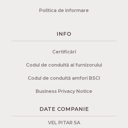
Politica de informare
INFO
Certificări
Codul de conduită al furnizorului
Codul de conduită amfori BSCI
Business Privacy Notice
DATE COMPANIE
VEL PITAR SA