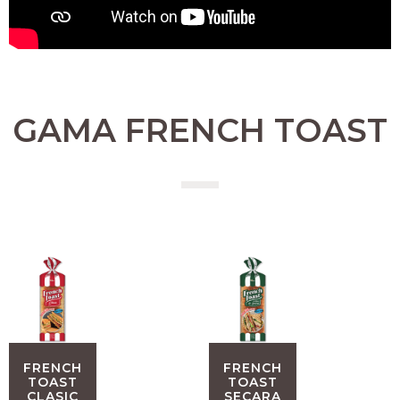
GAMA FRENCH TOAST
FRENCH
FRENCH
TOAST
TOAST
CLASIC
SECARA