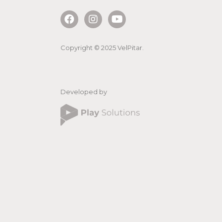
Copyright © 2025 VelPitar.
Developed by