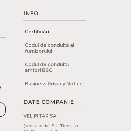
INFO
Certificări
Codul de conduită al
furnizorului
Codul de conduită
amfori BSCI
Business Privacy Notice
5,
DATE COMPANIE
VEL PITAR SA
(sediu social) Str. Timiș, Nr.