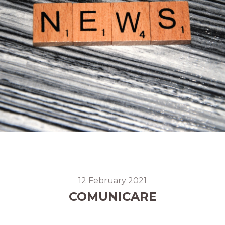
12 February 2021
COMUNICARE