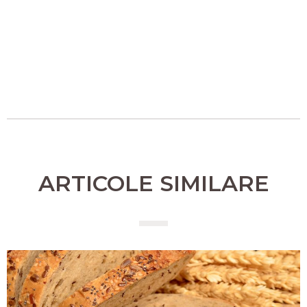
ARTICOLE SIMILARE