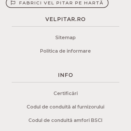
FABRICI VEL PITAR PE HARTĂ
VELPITAR.RO
Sitemap
Politica de informare
INFO
Certificări
Codul de conduită al furnizorului
Codul de conduită amfori BSCI