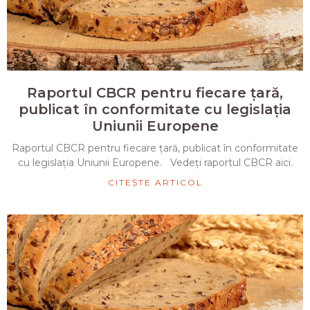
Raportul CBCR pentru fiecare țară,
publicat în conformitate cu legislația
Uniunii Europene
Raportul CBCR pentru fiecare țară, publicat în conformitate
cu legislația Uniunii Europene. Vedeți raportul CBCR aici.
CITEȘTE ARTICOL