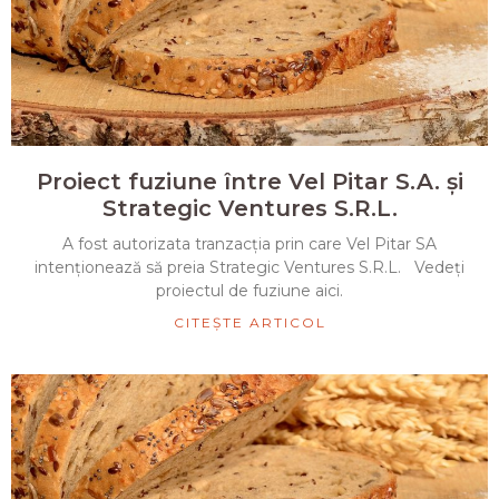
Proiect fuziune între Vel Pitar S.A. și
Strategic Ventures S.R.L.
A fost autorizata tranzacția prin care Vel Pitar SA
intenționează să preia Strategic Ventures S.R.L. Vedeți
proiectul de fuziune aici.
CITEȘTE ARTICOL