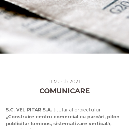
11 March 2021
COMUNICARE
S.C. VEL PITAR S.A.
titular al proiectului
„Construire centru comercial cu parcări, pilon
publicitar luminos, sistematizare verticală,