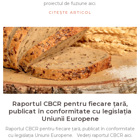
proiectul de fuziune aici.
CITEȘTE ARTICOL
Raportul CBCR pentru fiecare țară,
publicat în conformitate cu legislația
Uniunii Europene
Raportul CBCR pentru fiecare țară, publicat în conformitate
cu legislația Uniunii Europene. Vedeți raportul CBCR aici.