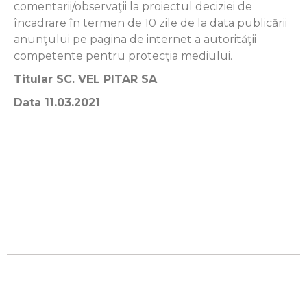
comentarii/observaţii la proiectul deciziei de
încadrare în termen de 10 zile de la data publicării
anunţului pe pagina de internet a autorităţii
competente pentru protecţia mediului.
Titular SC. VEL PITAR SA
Data 11.03.2021