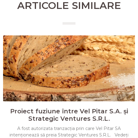
ARTICOLE SIMILARE
Proiect fuziune între Vel Pitar S.A. și
Strategic Ventures S.R.L.
A fost autorizata tranzacția prin care Vel Pitar SA
intenționează să preia Strategic Ventures S.R.L. Vedeți