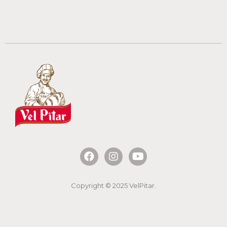
Copyright © 2025 VelPitar.