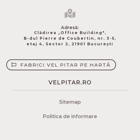
Adresă:
Clădirea „Office Building",
B-dul Pierre de Coubertin​, nr. 3-5,
etaj 4, Sector 2, 21901 București
FABRICI VEL PITAR PE HARTĂ
VELPITAR.RO
Sitemap
Politica de informare