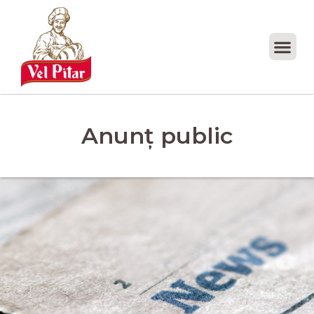
Anunț public