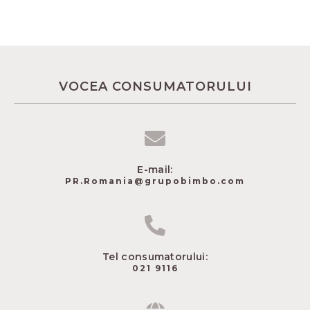
VOCEA CONSUMATORULUI
E-mail:
PR.Romania@grupobimbo.com
Tel consumatorului:
021 9116