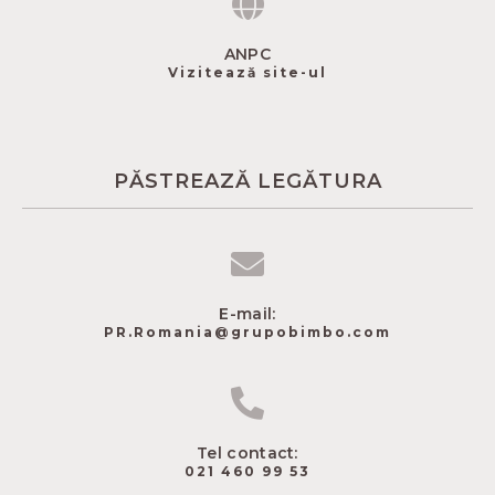
ANPC
Vizitează site-ul
PĂSTREAZĂ LEGĂTURA
E-mail:
PR.Romania@grupobimbo.com
Tel contact:
021 460 99 53