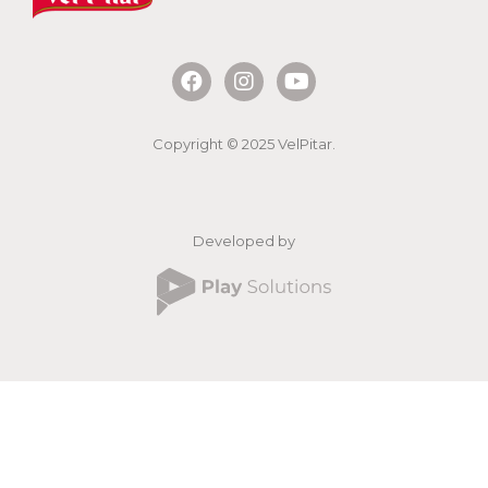
Copyright © 2025 VelPitar.
Developed by