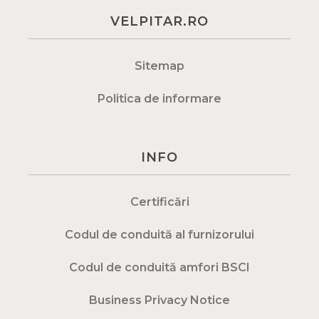
VELPITAR.RO
Sitemap
Politica de informare
INFO
Certificări
Codul de conduită al furnizorului
Codul de conduită amfori BSCI
Business Privacy Notice