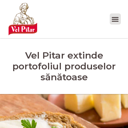
Vel Pitar extinde
portofoliul produselor
sănătoase