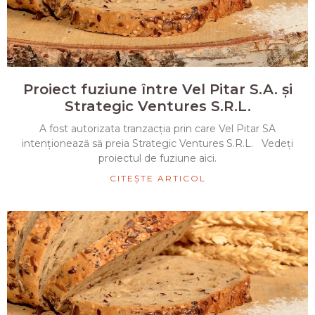
Proiect fuziune între Vel Pitar S.A. și
Strategic Ventures S.R.L.
A fost autorizata tranzacția prin care Vel Pitar SA
intenționează să preia Strategic Ventures S.R.L. Vedeți
proiectul de fuziune aici.
CITEȘTE ARTICOL