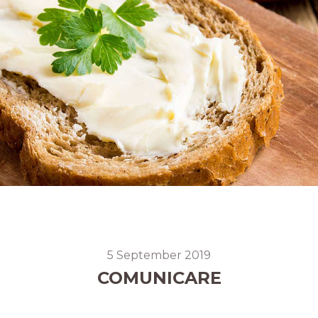
5 September 2019
COMUNICARE