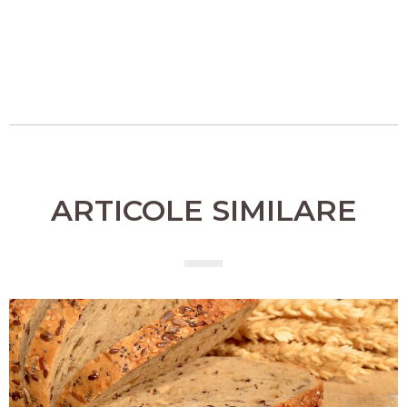
ARTICOLE SIMILARE