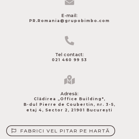
E-mail:
PR.Romania@grupobimbo.com
Tel contact:
021 460 99 53
Adresă:
Clădirea „Office Building",
B-dul Pierre de Coubertin​, nr. 3-5,
etaj 4, Sector 2, 21901 București
FABRICI VEL PITAR PE HARTĂ