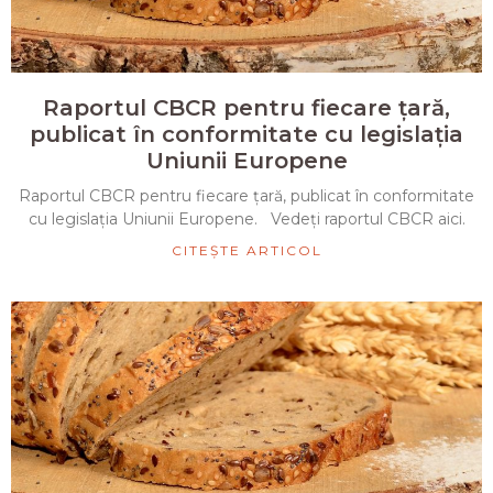
Raportul CBCR pentru fiecare țară,
publicat în conformitate cu legislația
Uniunii Europene
Raportul CBCR pentru fiecare țară, publicat în conformitate
cu legislația Uniunii Europene. Vedeți raportul CBCR aici.
CITEȘTE ARTICOL