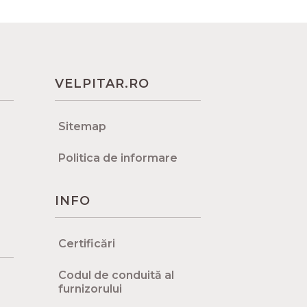
VELPITAR.RO
Sitemap
Politica de informare
INFO
Certificări
Codul de conduită al
furnizorului