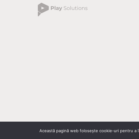
Această pagină web folosește cookie-uri pentru a îm