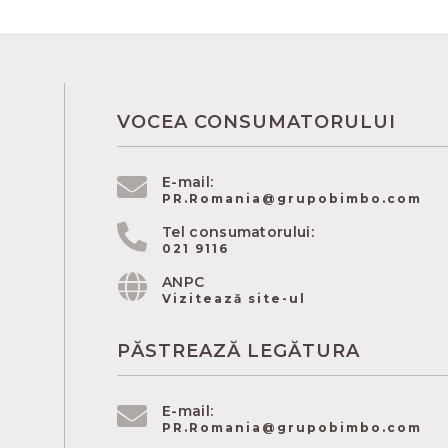
VOCEA CONSUMATORULUI
E-mail:
PR.Romania@grupobimbo.com
Tel consumatorului:
021 9116
ANPC
Vizitează site-ul
PĂSTREAZĂ LEGĂTURA
E-mail:
PR.Romania@grupobimbo.com