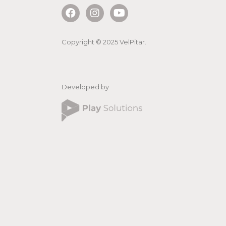
Copyright © 2025 VelPitar.
Developed by