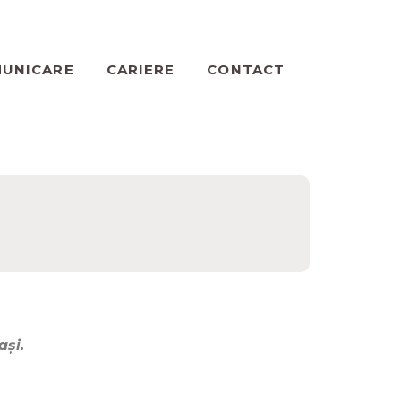
UNICARE
CARIERE
CONTACT
ași.