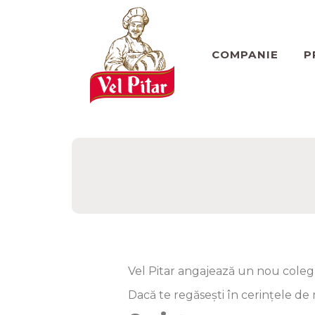
COMPANIE
P
Vel Pitar angajează un nou coleg 
Dacă te regăsești în cerințele de 