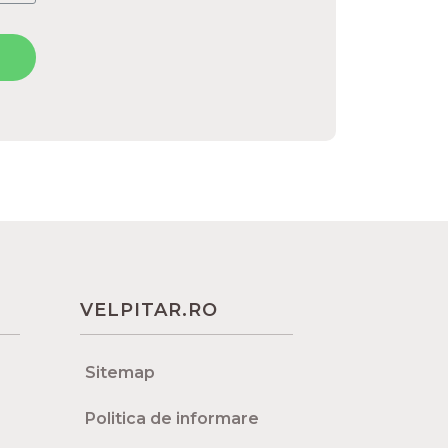
VELPITAR.RO
Sitemap
Politica de informare