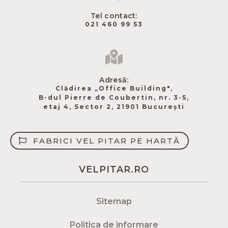
Tel contact:
021 460 99 53
Adresă:
Clădirea „Office Building",
B-dul Pierre de Coubertin​, nr. 3-5,
etaj 4, Sector 2, 21901 București
FABRICI VEL PITAR PE HARTĂ
VELPITAR.RO
Sitemap
Politica de informare