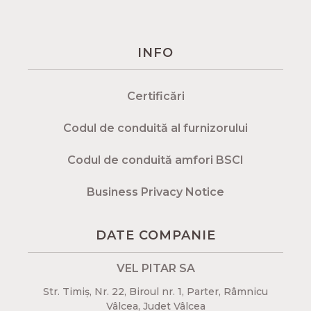
INFO
Certificări
Codul de conduită al furnizorului
Codul de conduită amfori BSCI
Business Privacy Notice
DATE COMPANIE
VEL PITAR SA
Str. Timiș, Nr. 22, Biroul nr. 1, Parter, Râmnicu
Vâlcea, Judet Vâlcea​