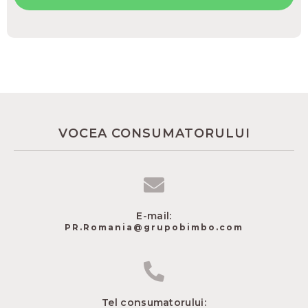
VOCEA CONSUMATORULUI
E-mail:
PR.Romania@grupobimbo.com
Tel consumatorului: