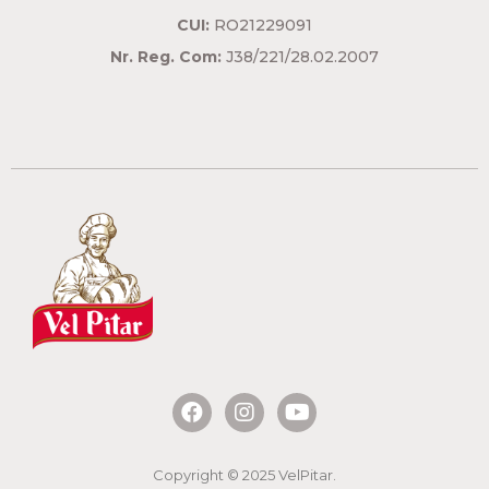
CUI:
RO21229091
Nr. Reg. Com:
J38/221/28.02.2007
Copyright © 2025 VelPitar.