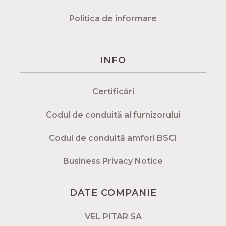
Politica de informare
INFO
Certificări
Codul de conduită al furnizorului
Codul de conduită amfori BSCI
Business Privacy Notice
DATE COMPANIE
VEL PITAR SA