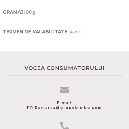
GRAMAJ:
80g
TERMEN DE VALABILITATE:
4 zile
VOCEA CONSUMATORULUI
E-mail:
PR.Romania@grupobimbo.com