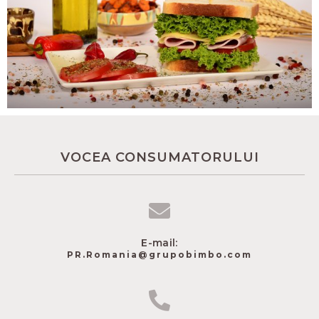
VOCEA CONSUMATORULUI
E-mail:
PR.Romania@grupobimbo.com