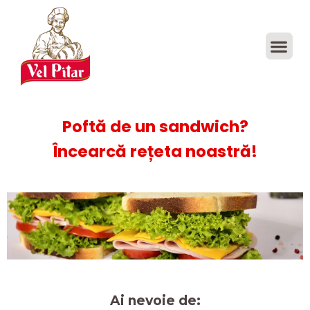
Poftă de un sandwich?
Încearcă rețeta noastră!
Ai nevoie de: